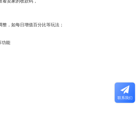
查看卖家的收款码，
调整，如每日增值百分比等玩法；
等功能
联系我们