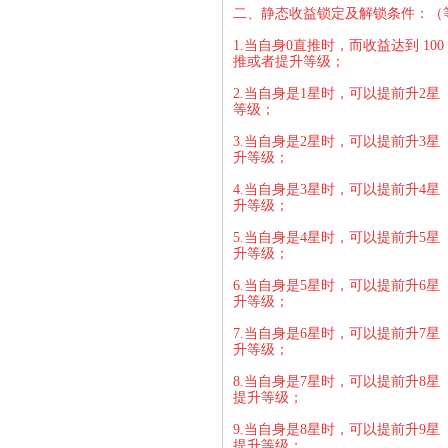
二、静态收益锁定及解锁条件：
（
1.当自身0直推时，而收益达到 
推或者提升等级；
2.当自身是1星时，可以提前升2
等级；
3.当自身是2星时，可以提前升3
升等级；
4.当自身是3星时，可以提前升4
升等级；
5.当自身是4星时，可以提前升5星
升等级；
6.当自身是5星时，可以提前升6星
升等级；
7.当自身是6星时，可以提前升7星
升等级；
8.当自身是7星时，可以提前升8星
提升等级；
9.当自身是8星时，可以提前升9星
提升等级；