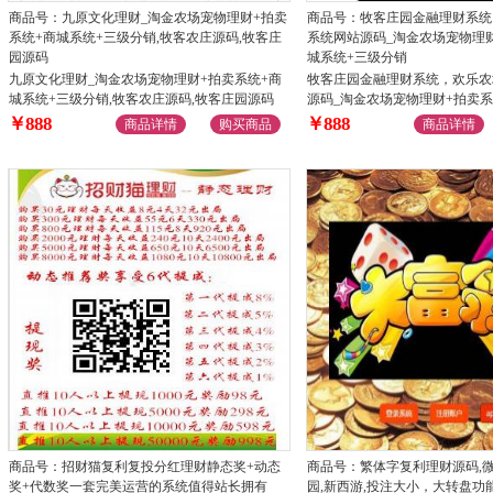
商品号：
九原文化理财_淘金农场宠物理财+拍卖
商品号：
牧客庄园金融理财系统
系统+商城系统+三级分销,牧客农庄源码,牧客庄
系统网站源码_淘金农场宠物理
园源码
城系统+三级分销
九原文化理财_淘金农场宠物理财+拍卖系统+商
牧客庄园金融理财系统，欢乐农
城系统+三级分销,牧客农庄源码,牧客庄园源码
源码_淘金农场宠物理财+拍卖系
级分销
￥888
￥888
商品详情
购买商品
商品详情
商品号：
招财猫复利复投分红理财静态奖+动态
商品号：
繁体字复利理财源码,微
奖+代数奖一套完美运营的系统值得站长拥有
园,新西游,投注大小，大转盘功