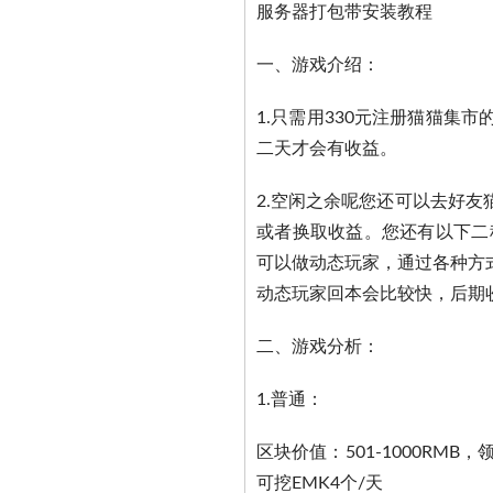
服务器打包带安装教程
一、游戏介绍：
1.只需用330元注册猫猫集
二天才会有收益。
2.空闲之余呢您还可以去好
或者换取收益。您还有以下二
可以做动态玩家，通过各种方
动态玩家回本会比较快，后期
二、游戏分析：
1.普通：
区块价值：501-1000RMB，
可挖EMK4个/天