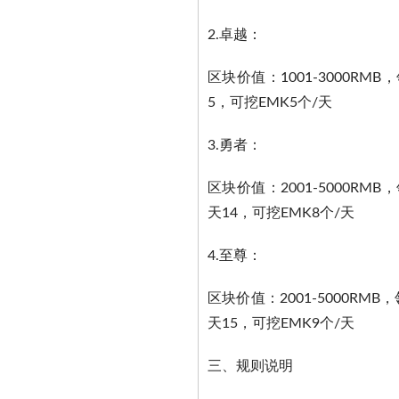
2.卓越：
区块价值：1001-3000RMB
5，可挖EMK5个/天
3.勇者：
区块价值：2001-5000RMB
天14，可挖EMK8个/天
4.至尊：
区块价值：2001-5000RMB
天15，可挖EMK9个/天
三、规则说明