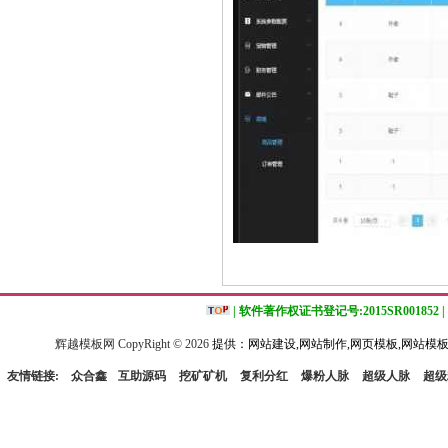
| 软件著作权证书登记号:2015SR001852 |
辉越模板网 CopyRight ©
2026
提供：网站建设,网站制作,网页模板,网站模板
友情链接:
众合鑫
互助源码
挖矿矿机
复利分红
爆粉人脉
超级人脉
超级