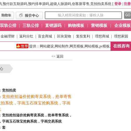
码,预付款互助源码,预约排单源码,超级人脉源码,创客新零售,竞拍拍卖系统 [
登录
|
注册
双轨公排
|
三轨公排
|
直销源码
|
购物模板
|
营销模板
|
企业模板
金融理财
|
返利分红
|
盲盒商城
|
区块宠物
|
复投复利
|
理想商城
|
理想家园
在线咨询
提供：网站建设,网站制作,网页模板,网站模板,pc模板,移动端模板,营销网站
<< 返回
心
：
竞拍拍卖
竞拍抢拍溢价抢购寄卖系统，抢单寄售
：
竞拍系统，字画玉石珠宝抢购系统，字画
统
：
竞拍抢拍溢价抢购寄卖系统，抢单寄售系统，
，字画玉石珠宝抢购系统，字画交易系统
：
套