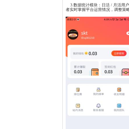
3.数据统计模块：日活 / 月活用
者实时掌握平台运营情况，调整策