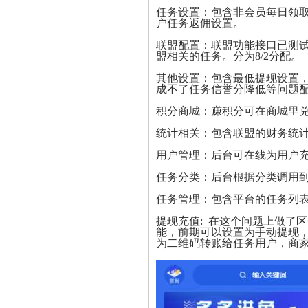
任务设置：包含非会员每日领
户任务返佣设置。
联盟配置：联盟功能接口已测
盟相关的任务。分为8/2分配。
其他设置：包含最低提现设置
成不了任务信誉分降低等问题
积分商城：赚积分可在商城里
统计相关：包含联盟的财务统
用户管理：后台可在线为用户
任务分类：后台根据分类调用
任务管理：包含平台的任务列
提现充值: 在这个问题上做了
能，前期可以设置为手动提现
为二维码转账给任务用户，商