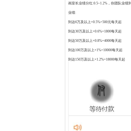
画室长业绩分红:0.5~1.2%，你团队业
业绩:
到达6万及以上×0.5%=500元每天起
到达30万及以上×0.6%=1800每天起
到达50万及以上×0.8%=4000每天起
到达100万及以上×1%=10000每天起
到达150万及以上×1.2%=18000每天起