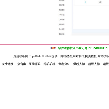
| 软件著作权证书登记号:2015SR001852 |
辉越模板网 CopyRight ©
2026
提供：网站建设,网站制作,网页模板,网站模板
友情链接:
众合鑫
互助源码
挖矿矿机
复利分红
爆粉人脉
超级人脉
超级