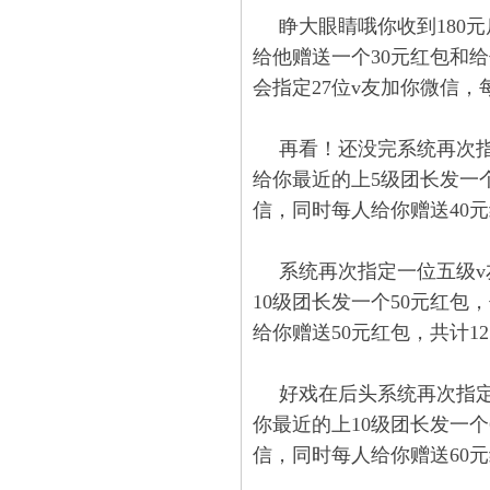
睁大眼睛哦你收到180
给他赠送一个30元红包和
会指定27位v友加你微信，
再看！还没完系统再次指
给你最近的上5级团长发一个
信，同时每人给你赠送40元
系统再次指定一位五级v
10级团长发一个50元红包
给你赠送50元红包，共计12
好戏在后头系统再次指定
你最近的上10级团长发一个
信，同时每人给你赠送60元红