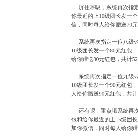
屏住呼吸，系统再次指定
你最近的上10级团长发一个
信，同时每人给你赠送70元红
系统再次指定一位八级v
10级团长发一个80元红包
给你赠送80元红包，共计527
系统再次指定一位九级v
10级团长发一个90元红包
人给你赠送90元红包，共计17
还有呢！重点哦系统再次
包和给你最近的上15级团长
加你微信，同时每人给你赠送1