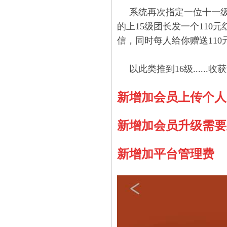
系统再次指定一位十一级
的上15级团长发一个110元
信，同时每人给你赠送110元
以此类推到16级......
新增加会员上传个人
新增加会员升级需要
新增加平台管理费