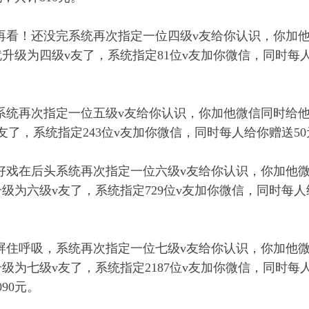
再看！还没完系统再次指定一位四级v友给你认识，你加他
升级为四级v友了，系统指定81位v友加你微信，同时每人给
。
系统再次指定一位五级v友给你认识，你加他微信同时给他
友了，系统指定243位v友加你微信，同时每人给你赠送50元
好戏在后头系统再次指定一位六级v友给你认识，你加他微
级为六级v友了，系统指定729位v友加你微信，同时每人给
。
屏住呼吸，系统再次指定一位七级v友给你认识，你加他微
级为七级v友了，系统指定2187位v友加你微信，同时每
3090元。