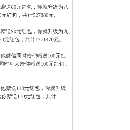
赠送80元红包，你就升级为八
元红包，共计527880元。
赠送90元红包，你就升级为九
元红包，共计1771470元。
他微信同时给他赠送100元红
同时每人给你赠送100元红包，
他赠送110元红包，你就升级
给你赠送110元红包，共计