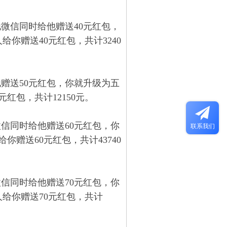
微信同时给他赠送40元红包，
你赠送40元红包，共计3240
赠送50元红包，你就升级为五
红包，共计12150元。
信同时给他赠送60元红包，你
联系我们
你赠送60元红包，共计43740
信同时给他赠送70元红包，你
人给你赠送70元红包，共计