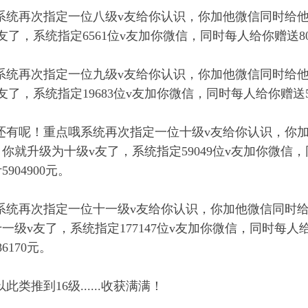
系统再次指定一位八级v友给你认识，你加他微信同时给他
友了，系统指定6561位v友加你微信，同时每人给你赠送80
系统再次指定一位九级v友给你认识，你加他微信同时给他
友了，系统指定19683位v友加你微信，同时每人给你赠送50
还有呢！重点哦系统再次指定一位十级v友给你认识，你加
你就升级为十级v友了，系统指定59049位v友加你微信，
5904900元。
系统再次指定一位十一级v友给你认识，你加他微信同时给
一级v友了，系统指定177147位v友加你微信，同时每人
86170元。
以此类推到16级......收获满满！